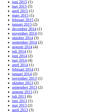
juni 2015
(1)
maj 2015
(5)
april 2015
(1)
mars 2015
(1)
februari 2015
(2)
januari 2015
(2)
december 2014
(1)
november 2014
(1)
oktober 2014
(3)
september 2014
(2)
augusti 2014
(4)
juli 2014
(1)
juni 2014
(2)
maj 2014
(4)
april 2014
(1)
februari 2014
(1)
januari 2014
(2)
november 2013
(1)
oktober 2013
(2)
september 2013
(2)
augusti 2013
(1)
juli 2013
(6)
juni 2013
(1)
maj 2013
(2)
april 2013
(3)