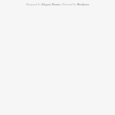
Designed by
Elegant Themes
| Powered by
Wordpress