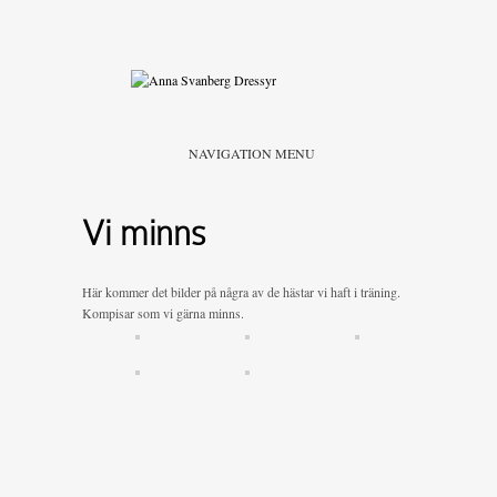
NAVIGATION MENU
Vi minns
Här kommer det bilder på några av de hästar vi haft i träning.
Kompisar som vi gärna minns.