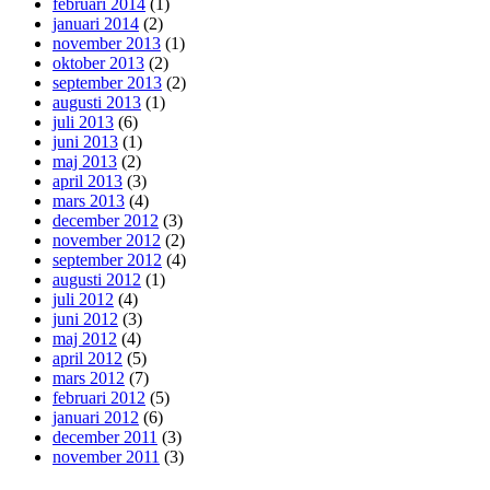
februari 2014
(1)
januari 2014
(2)
november 2013
(1)
oktober 2013
(2)
september 2013
(2)
augusti 2013
(1)
juli 2013
(6)
juni 2013
(1)
maj 2013
(2)
april 2013
(3)
mars 2013
(4)
december 2012
(3)
november 2012
(2)
september 2012
(4)
augusti 2012
(1)
juli 2012
(4)
juni 2012
(3)
maj 2012
(4)
april 2012
(5)
mars 2012
(7)
februari 2012
(5)
januari 2012
(6)
december 2011
(3)
november 2011
(3)