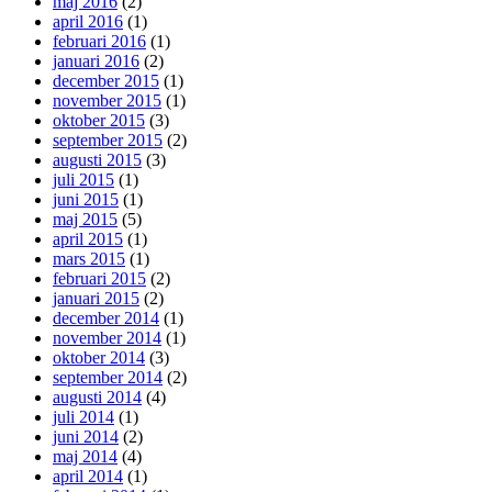
maj 2016
(2)
april 2016
(1)
februari 2016
(1)
januari 2016
(2)
december 2015
(1)
november 2015
(1)
oktober 2015
(3)
september 2015
(2)
augusti 2015
(3)
juli 2015
(1)
juni 2015
(1)
maj 2015
(5)
april 2015
(1)
mars 2015
(1)
februari 2015
(2)
januari 2015
(2)
december 2014
(1)
november 2014
(1)
oktober 2014
(3)
september 2014
(2)
augusti 2014
(4)
juli 2014
(1)
juni 2014
(2)
maj 2014
(4)
april 2014
(1)