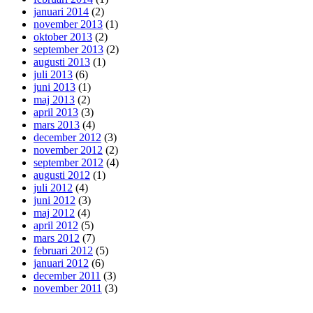
januari 2014
(2)
november 2013
(1)
oktober 2013
(2)
september 2013
(2)
augusti 2013
(1)
juli 2013
(6)
juni 2013
(1)
maj 2013
(2)
april 2013
(3)
mars 2013
(4)
december 2012
(3)
november 2012
(2)
september 2012
(4)
augusti 2012
(1)
juli 2012
(4)
juni 2012
(3)
maj 2012
(4)
april 2012
(5)
mars 2012
(7)
februari 2012
(5)
januari 2012
(6)
december 2011
(3)
november 2011
(3)