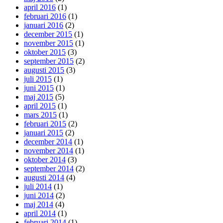
april 2016
(1)
februari 2016
(1)
januari 2016
(2)
december 2015
(1)
november 2015
(1)
oktober 2015
(3)
september 2015
(2)
augusti 2015
(3)
juli 2015
(1)
juni 2015
(1)
maj 2015
(5)
april 2015
(1)
mars 2015
(1)
februari 2015
(2)
januari 2015
(2)
december 2014
(1)
november 2014
(1)
oktober 2014
(3)
september 2014
(2)
augusti 2014
(4)
juli 2014
(1)
juni 2014
(2)
maj 2014
(4)
april 2014
(1)
februari 2014
(1)