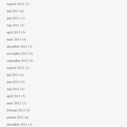
augusti 2013
(1)
juli 2013
(6)
juni 2013
(1)
maj 2013
(2)
april 2013
(3)
mars 2013
(4)
december 2012
(3)
november 2012
(2)
september 2012
(4)
augusti 2012
(1)
juli 2012
(4)
juni 2012
(3)
maj 2012
(4)
april 2012
(5)
mars 2012
(7)
februari 2012
(5)
januari 2012
(6)
december 2011
(3)