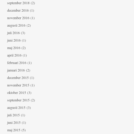
september 2018
(2)
december 2016
(1)
november 2016
(1)
augusti 2016
(2)
juli 2016
(3)
juni 2016
(1)
maj 2016
(2)
april 2016
(1)
februari 2016
(1)
januari 2016
(2)
december 2015
(1)
november 2015
(1)
oktober 2015
(3)
september 2015
(2)
augusti 2015
(3)
juli 2015
(1)
juni 2015
(1)
maj 2015
(5)