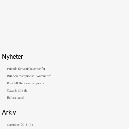
Nyheter
Friends fantastiska atmosfär
BundesChampionat i Warendorf
Kval till Bundeschampionat
Caca är till salu
Ett bra team!
Arkiv
december 2018
(1)