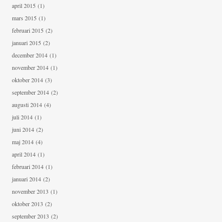
april 2015
(1)
mars 2015
(1)
februari 2015
(2)
januari 2015
(2)
december 2014
(1)
november 2014
(1)
oktober 2014
(3)
september 2014
(2)
augusti 2014
(4)
juli 2014
(1)
juni 2014
(2)
maj 2014
(4)
april 2014
(1)
februari 2014
(1)
januari 2014
(2)
november 2013
(1)
oktober 2013
(2)
september 2013
(2)