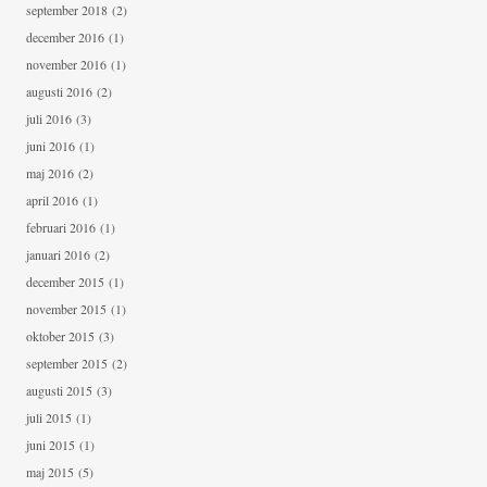
september 2018
(2)
december 2016
(1)
november 2016
(1)
augusti 2016
(2)
juli 2016
(3)
juni 2016
(1)
maj 2016
(2)
april 2016
(1)
februari 2016
(1)
januari 2016
(2)
december 2015
(1)
november 2015
(1)
oktober 2015
(3)
september 2015
(2)
augusti 2015
(3)
juli 2015
(1)
juni 2015
(1)
maj 2015
(5)