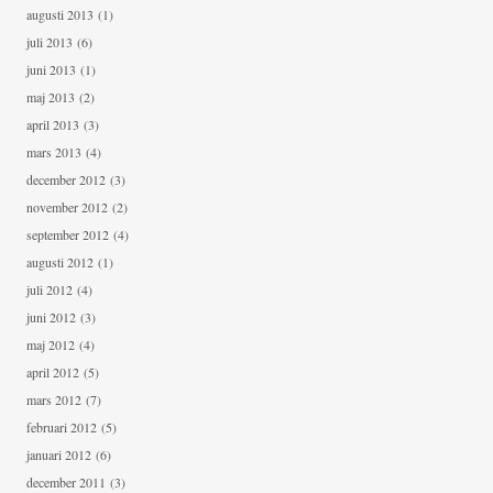
augusti 2013
(1)
juli 2013
(6)
juni 2013
(1)
maj 2013
(2)
april 2013
(3)
mars 2013
(4)
december 2012
(3)
november 2012
(2)
september 2012
(4)
augusti 2012
(1)
juli 2012
(4)
juni 2012
(3)
maj 2012
(4)
april 2012
(5)
mars 2012
(7)
februari 2012
(5)
januari 2012
(6)
december 2011
(3)