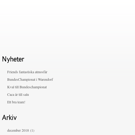
Nyheter
Friends fantastiska atmosfär
BundesChampionat i Warendorf
Kval till Bundeschampionat
Caca är till salu
Ett bra team!
Arkiv
december 2018
(1)