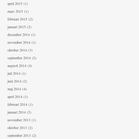
april 2015
(1)
mars 2015
(1)
februari 2015
(2)
januari 2015
(2)
december 2014
(1)
november 2014
(1)
oktober 2014
(3)
september 2014
(2)
augusti 2014
(4)
juli 2014
(1)
juni 2014
(2)
maj 2014
(4)
april 2014
(1)
februari 2014
(1)
januari 2014
(2)
november 2013
(1)
oktober 2013
(2)
september 2013
(2)