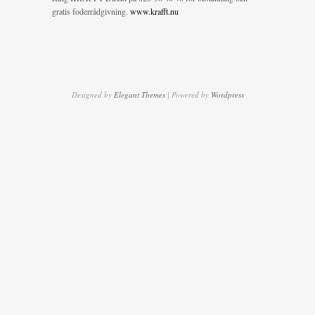
gratis foderrådgivning.
www.krafft.nu
Designed by
Elegant Themes
| Powered by
Wordpress