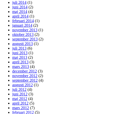
juli 2014
(1)
juni 2014
(2)
maj 2014
(4)
april 2014
(1)
februari 2014
(1)
januari 2014
(2)
november 2013
(1)
oktober 2013
(2)
september 2013
(2)
augusti 2013
(1)
juli 2013
(6)
juni 2013
(1)
maj 2013
(2)
april 2013
(3)
mars 2013
(4)
december 2012
(3)
november 2012
(2)
september 2012
(4)
augusti 2012
(1)
juli 2012
(4)
juni 2012
(3)
maj 2012
(4)
april 2012
(5)
mars 2012
(7)
februari 2012
(5)