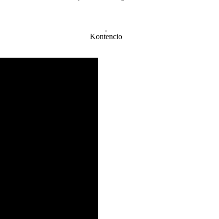
Kontencio