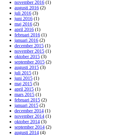
november 2016
(1)
augusti 2016
(2)
juli 2016
(3)
juni 2016
(1)
maj 2016
(2)
april 2016
(1)
februari 2016
(1)
januari 2016
(2)
december 2015
(1)
november 2015
(1)
oktober 2015
(3)
september 2015
(2)
augusti 2015
(3)
juli 2015
(1)
juni 2015
(1)
maj 2015
(5)
april 2015
(1)
mars 2015
(1)
februari 2015
(2)
januari 2015
(2)
december 2014
(1)
november 2014
(1)
oktober 2014
(3)
september 2014
(2)
augusti 2014
(4)