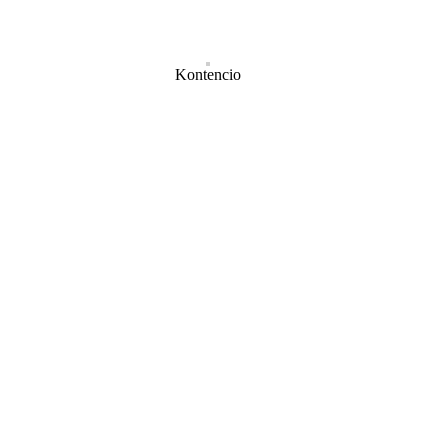
Kontencio