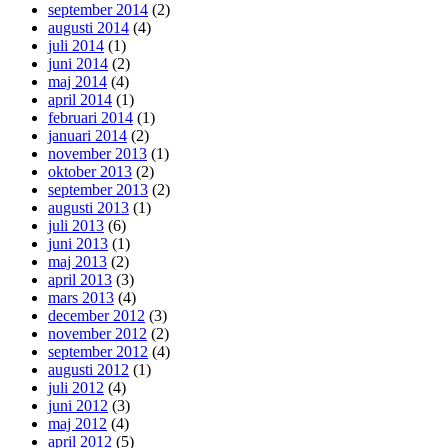
september 2014
(2)
augusti 2014
(4)
juli 2014
(1)
juni 2014
(2)
maj 2014
(4)
april 2014
(1)
februari 2014
(1)
januari 2014
(2)
november 2013
(1)
oktober 2013
(2)
september 2013
(2)
augusti 2013
(1)
juli 2013
(6)
juni 2013
(1)
maj 2013
(2)
april 2013
(3)
mars 2013
(4)
december 2012
(3)
november 2012
(2)
september 2012
(4)
augusti 2012
(1)
juli 2012
(4)
juni 2012
(3)
maj 2012
(4)
april 2012
(5)