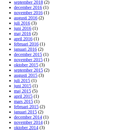
september 2018
(2)
december 2016
(1)
november 2016
(1)
augusti 2016
(2)
juli 2016
(3)
juni 2016
(1)
maj 2016
(2)
april 2016
(1)
februari 2016
(1)
januari 2016
(2)
december 2015
(1)
november 2015
(1)
oktober 2015
(3)
september 2015
(2)
augusti 2015
(3)
juli 2015
(1)
juni 2015
(1)
maj 2015
(5)
april 2015
(1)
mars 2015
(1)
februari 2015
(2)
januari 2015
(2)
december 2014
(1)
november 2014
(1)
oktober 2014
(3)