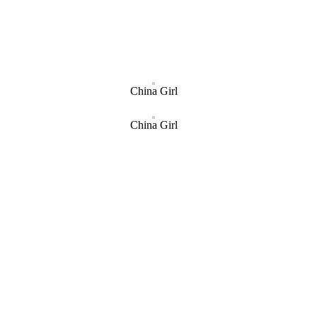
China Girl
China Girl