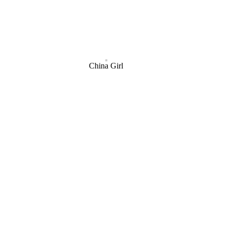
China Girl