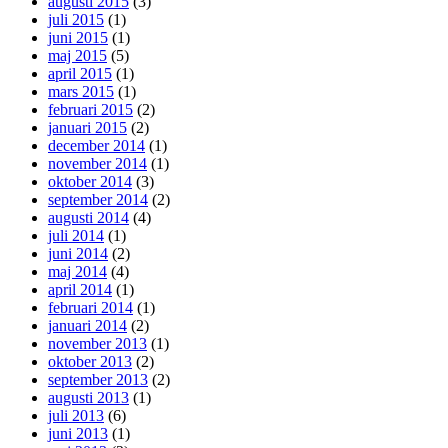
augusti 2015
(3)
juli 2015
(1)
juni 2015
(1)
maj 2015
(5)
april 2015
(1)
mars 2015
(1)
februari 2015
(2)
januari 2015
(2)
december 2014
(1)
november 2014
(1)
oktober 2014
(3)
september 2014
(2)
augusti 2014
(4)
juli 2014
(1)
juni 2014
(2)
maj 2014
(4)
april 2014
(1)
februari 2014
(1)
januari 2014
(2)
november 2013
(1)
oktober 2013
(2)
september 2013
(2)
augusti 2013
(1)
juli 2013
(6)
juni 2013
(1)