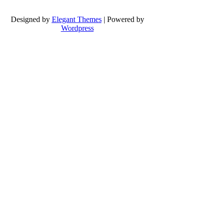
Designed by
Elegant Themes
| Powered by
Wordpress