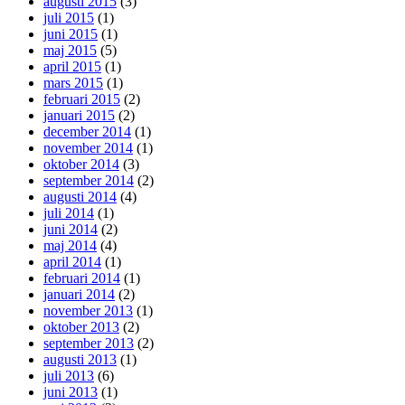
augusti 2015
(3)
juli 2015
(1)
juni 2015
(1)
maj 2015
(5)
april 2015
(1)
mars 2015
(1)
februari 2015
(2)
januari 2015
(2)
december 2014
(1)
november 2014
(1)
oktober 2014
(3)
september 2014
(2)
augusti 2014
(4)
juli 2014
(1)
juni 2014
(2)
maj 2014
(4)
april 2014
(1)
februari 2014
(1)
januari 2014
(2)
november 2013
(1)
oktober 2013
(2)
september 2013
(2)
augusti 2013
(1)
juli 2013
(6)
juni 2013
(1)