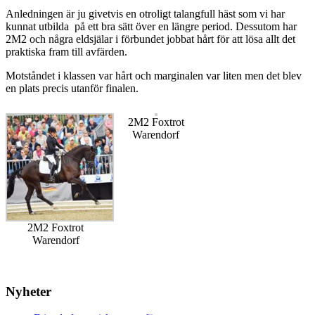
Anledningen är ju givetvis en otroligt talangfull häst som vi har
kunnat utbilda på ett bra sätt över en längre period. Dessutom har
2M2 och några eldsjälar i förbundet jobbat hårt för att lösa allt det
praktiska fram till avfärden.
Motståndet i klassen var hårt och marginalen var liten men det blev
en plats precis utanför finalen.
2M2 Foxtrot
Warendorf
2M2 Foxtrot
Warendorf
Nyheter