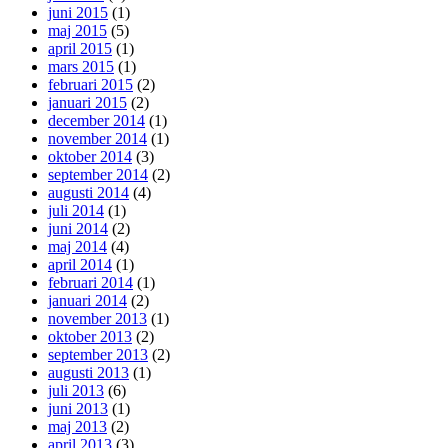
juni 2015
(1)
maj 2015
(5)
april 2015
(1)
mars 2015
(1)
februari 2015
(2)
januari 2015
(2)
december 2014
(1)
november 2014
(1)
oktober 2014
(3)
september 2014
(2)
augusti 2014
(4)
juli 2014
(1)
juni 2014
(2)
maj 2014
(4)
april 2014
(1)
februari 2014
(1)
januari 2014
(2)
november 2013
(1)
oktober 2013
(2)
september 2013
(2)
augusti 2013
(1)
juli 2013
(6)
juni 2013
(1)
maj 2013
(2)
april 2013
(3)