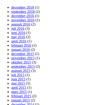
december 2018
(1)
september 2018
(2)
december 2016
(1)
november 2016
(1)
augusti 2016
(2)
juli 2016
(3)
juni 2016
(1)
maj 2016
(2)
april 2016
(1)
februari 2016
(1)
januari 2016
(2)
december 2015
(1)
november 2015
(1)
oktober 2015
(3)
september 2015
(2)
augusti 2015
(3)
juli 2015
(1)
juni 2015
(1)
maj 2015
(5)
april 2015
(1)
mars 2015
(1)
februari 2015
(2)
januari 2015
(2)
december 2014
(1)