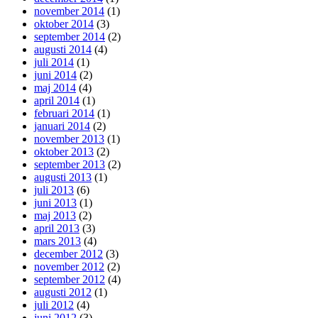
november 2014
(1)
oktober 2014
(3)
september 2014
(2)
augusti 2014
(4)
juli 2014
(1)
juni 2014
(2)
maj 2014
(4)
april 2014
(1)
februari 2014
(1)
januari 2014
(2)
november 2013
(1)
oktober 2013
(2)
september 2013
(2)
augusti 2013
(1)
juli 2013
(6)
juni 2013
(1)
maj 2013
(2)
april 2013
(3)
mars 2013
(4)
december 2012
(3)
november 2012
(2)
september 2012
(4)
augusti 2012
(1)
juli 2012
(4)
juni 2012
(3)