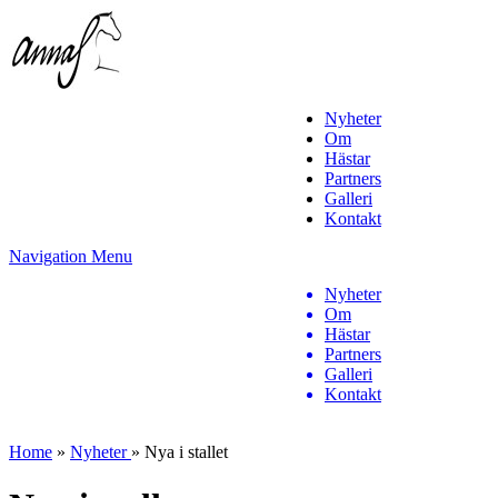
Nyheter
Om
Hästar
Partners
Galleri
Kontakt
Navigation Menu
Nyheter
Om
Hästar
Partners
Galleri
Kontakt
Home
»
Nyheter
»
Nya i stallet