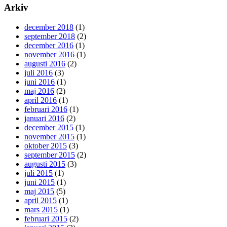
Arkiv
december 2018
(1)
september 2018
(2)
december 2016
(1)
november 2016
(1)
augusti 2016
(2)
juli 2016
(3)
juni 2016
(1)
maj 2016
(2)
april 2016
(1)
februari 2016
(1)
januari 2016
(2)
december 2015
(1)
november 2015
(1)
oktober 2015
(3)
september 2015
(2)
augusti 2015
(3)
juli 2015
(1)
juni 2015
(1)
maj 2015
(5)
april 2015
(1)
mars 2015
(1)
februari 2015
(2)