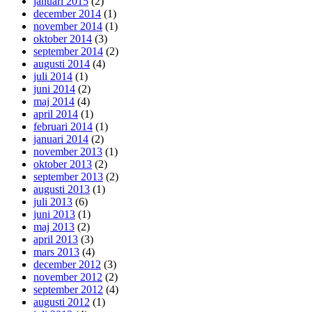
januari 2015
(2)
december 2014
(1)
november 2014
(1)
oktober 2014
(3)
september 2014
(2)
augusti 2014
(4)
juli 2014
(1)
juni 2014
(2)
maj 2014
(4)
april 2014
(1)
februari 2014
(1)
januari 2014
(2)
november 2013
(1)
oktober 2013
(2)
september 2013
(2)
augusti 2013
(1)
juli 2013
(6)
juni 2013
(1)
maj 2013
(2)
april 2013
(3)
mars 2013
(4)
december 2012
(3)
november 2012
(2)
september 2012
(4)
augusti 2012
(1)