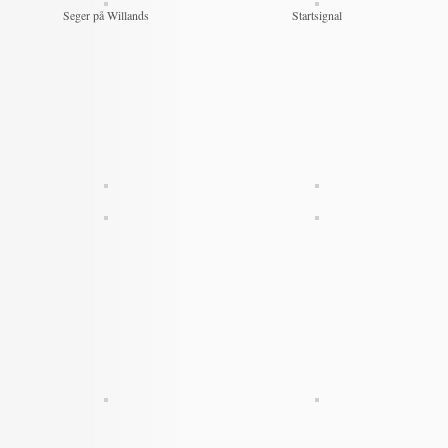
Seger på Willands
Startsignal