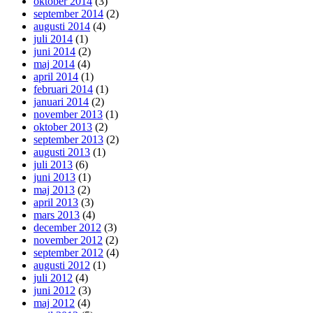
oktober 2014
(3)
september 2014
(2)
augusti 2014
(4)
juli 2014
(1)
juni 2014
(2)
maj 2014
(4)
april 2014
(1)
februari 2014
(1)
januari 2014
(2)
november 2013
(1)
oktober 2013
(2)
september 2013
(2)
augusti 2013
(1)
juli 2013
(6)
juni 2013
(1)
maj 2013
(2)
april 2013
(3)
mars 2013
(4)
december 2012
(3)
november 2012
(2)
september 2012
(4)
augusti 2012
(1)
juli 2012
(4)
juni 2012
(3)
maj 2012
(4)