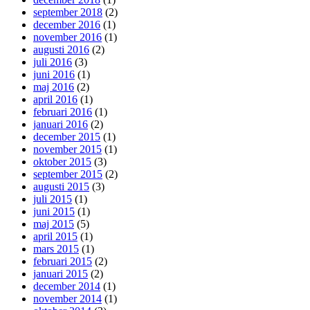
september 2018
(2)
december 2016
(1)
november 2016
(1)
augusti 2016
(2)
juli 2016
(3)
juni 2016
(1)
maj 2016
(2)
april 2016
(1)
februari 2016
(1)
januari 2016
(2)
december 2015
(1)
november 2015
(1)
oktober 2015
(3)
september 2015
(2)
augusti 2015
(3)
juli 2015
(1)
juni 2015
(1)
maj 2015
(5)
april 2015
(1)
mars 2015
(1)
februari 2015
(2)
januari 2015
(2)
december 2014
(1)
november 2014
(1)